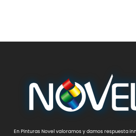
En
Pinturas Novel
valoramos y damos respuesta in