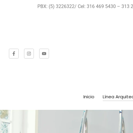
PBX: (5) 3226322/ Cel: 316 469 5430 – 313 2
Inicio
Línea Arquite