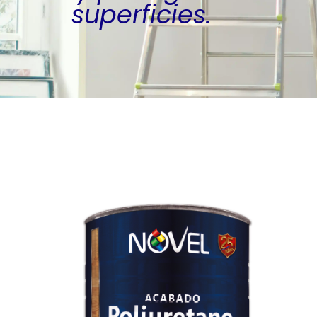
superficies.