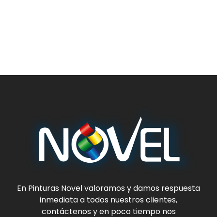
En
Pinturas Novel
valoramos y damos respuesta
inmediata a todos nuestros clientes,
contáctenos y en poco tiempo nos