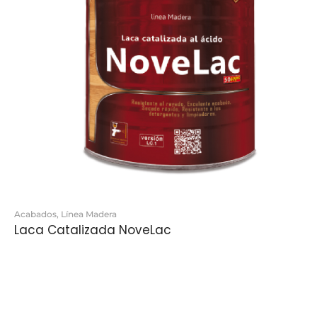
Acabados
,
Línea Madera
Laca Catalizada NoveLac