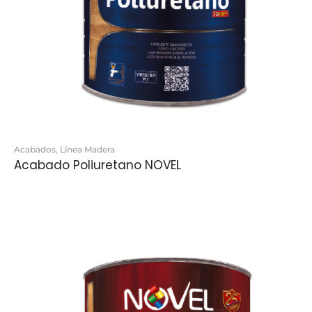
Acabados
,
Línea Madera
Acabado Poliuretano NOVEL