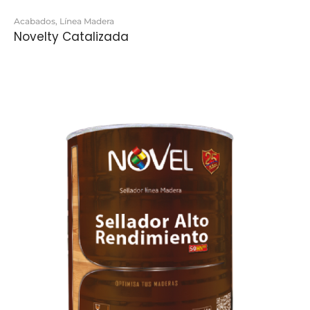
Acabados
,
Línea Madera
Novelty Catalizada