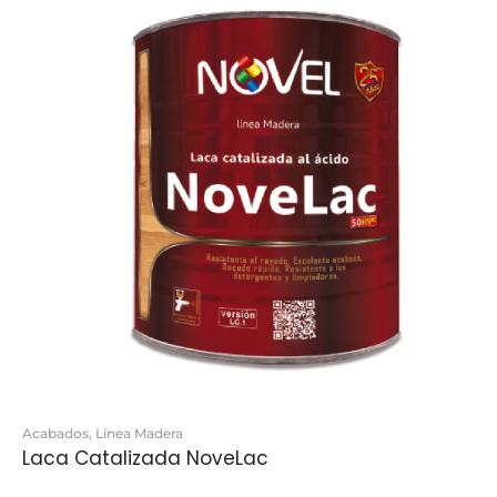
Acabados
,
Línea Madera
Laca Catalizada NoveLac