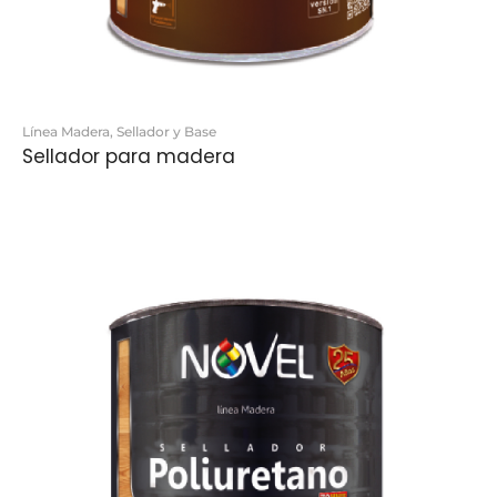
Línea Madera
,
Sellador y Base
Sellador para madera