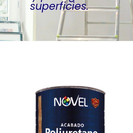
superficies.