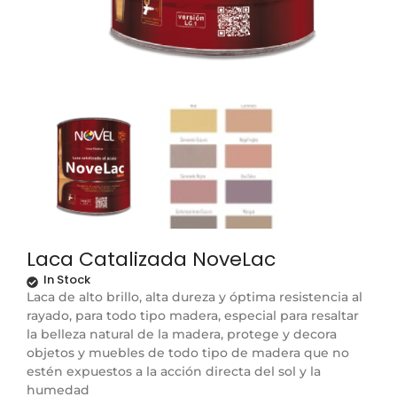
Laca Catalizada NoveLac
In Stock
Laca de alto brillo, alta dureza y óptima resistencia al
rayado, para todo tipo madera, especial para resaltar
la belleza natural de la madera, protege y decora
objetos y muebles de todo tipo de madera que no
estén expuestos a la acción directa del sol y la
humedad