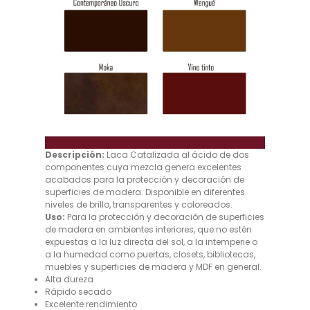
Descripción:
Laca Catalizada al ácido de dos
componentes cuya mezcla genera excelentes
acabados para la protección y decoración de
superficies de madera. Disponible en diferentes
niveles de brillo, transparentes y coloreados.
Uso:
Para la protección y decoración de superficies
de madera en ambientes interiores, que no estén
expuestas a la luz directa del sol, a la intemperie o
a la humedad como puertas, closets, bibliotecas,
muebles y superficies de madera y MDF en general.
Alta dureza
Rápido secado
Excelente rendimiento