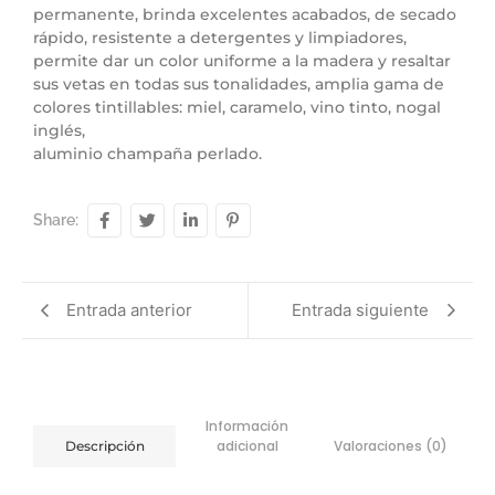
permanente, brinda excelentes acabados, de secado
rápido, resistente a detergentes y limpiadores,
permite dar un color uniforme a la madera y resaltar
sus vetas en todas sus tonalidades, amplia gama de
colores tintillables: miel, caramelo, vino tinto, nogal
inglés,
aluminio champaña perlado.
Share:
Entrada anterior
Entrada siguiente
Información
adicional
Valoraciones (0)
Descripción