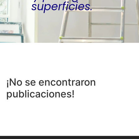
superficies.
¡No se encontraron
publicaciones!