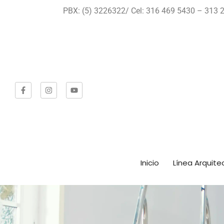
PBX: (5) 3226322/ Cel: 316 469 5430 – 313 2
Inicio
Línea Arquite