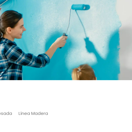
Pesada
Línea Madera