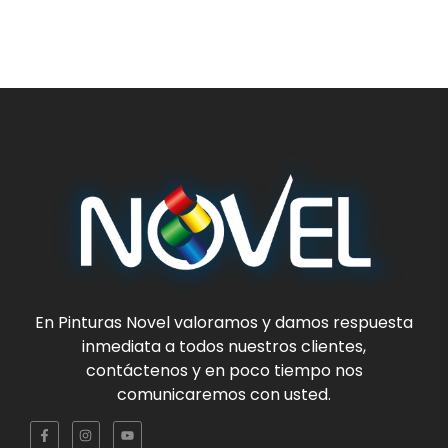
En
Pinturas Novel
valoramos y damos respuesta
inmediata a todos nuestros clientes,
contáctenos y en poco tiempo nos
comunicaremos con usted.