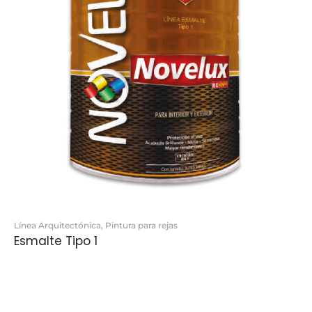
Línea Arquitectónica
,
Pintura para rejas
Esmalte Tipo 1