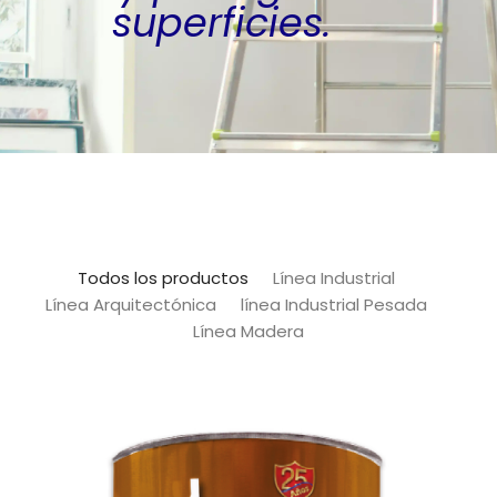
superficies.
Todos los productos
Línea Industrial
Línea Arquitectónica
línea Industrial Pesada
Línea Madera