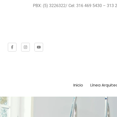
PBX: (5) 3226322/ Cel: 316 469 5430 – 313 2
Inicio
Línea Arquite