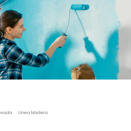
Pesada
Línea Madera