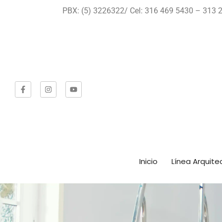
PBX: (5) 3226322/ Cel: 316 469 5430 – 313 2
Inicio
Línea Arquite