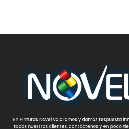
En
Pinturas Novel
valoramos y damos respuesta in
todos nuestros clientes, contáctenos y en poco t