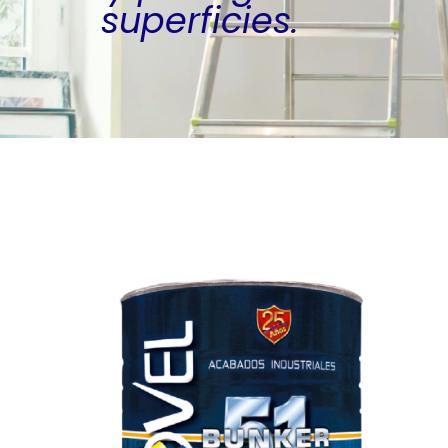
superficies.