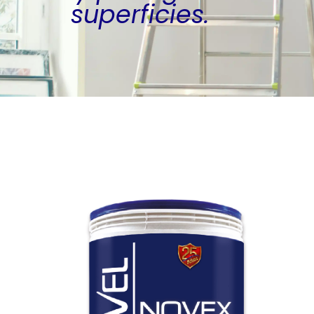
superficies.