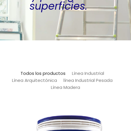
superficies.
Todos los productos
Línea Industrial
Línea Arquitectónica
línea Industrial Pesada
Línea Madera