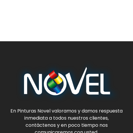
En
Pinturas Novel
valoramos y damos respuesta
inmediata a todos nuestros clientes,
contáctenos y en poco tiempo nos
comunicaremos con usted.