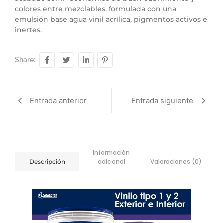
colores entre mezclables, formulada con una
emulsión base agua vinil acrílica, pigmentos activos e
inertes.
Share:
Entrada anterior
Entrada siguiente
Información
adicional
Valoraciones (0)
Descripción