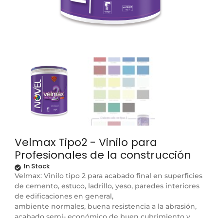
Velmax Tipo2 - Vinilo para
Profesionales de la construcción
In Stock
Velmax: Vinilo tipo 2 para acabado final en superficies
de cemento, estuco, ladrillo, yeso, paredes interiores
de edificaciones en general,
ambiente normales, buena resistencia a la abrasión,
acabado semi- económico de buen cubrimiento y