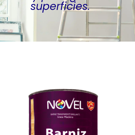
superficies.