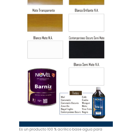
Es un producto 100 % acrílico base agua para