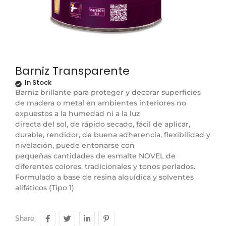
Barniz Transparente
In Stock
Barniz brillante para proteger y decorar superficies
de madera o metal en ambientes interiores no
expuestos a la humedad ni a la luz
directa del sol, de rápido secado, fácil de aplicar,
durable, rendidor, de buena adherencia, flexibilidad y
nivelación, puede entonarse con
pequeñas cantidades de esmalte NOVEL de
diferentes colores, tradicionales y tonos perlados.
Formulado a base de resina alquídica y solventes
alifáticos (Tipo 1)
Share: