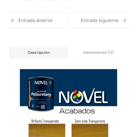
Entrada anterior
Entrada siguiente
Valoraciones (0)
Descripción